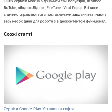
інших сервісів можна відзначити такі популярні, як Vimeo,
RuTube, «Яндекс.Відео», FireTube і Viral Popup. Всі вони
відмінно справляються з поставленими завданнями і мають
весь необхідний для роботи з відеоконтентом функціонал.
Схожі статті
Сервіси Google Play. Установка софта