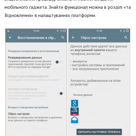
мобільного гаджета. Знайти функціонал можна в розділі «та
Відновлення» в налаштуваннях платформи.