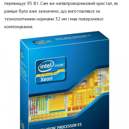
перевищує 95 Вт. Сам же напівпровідниковий кристал, як
раніше було вже зазначено, що виготовлявся за
технологічними нормами 32 нм і мав поверхневої
компонування.