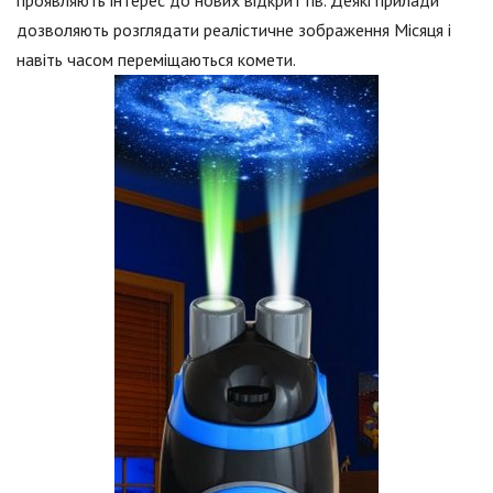
дозволяють розглядати реалістичне зображення Місяця і
навіть часом переміщаються комети.