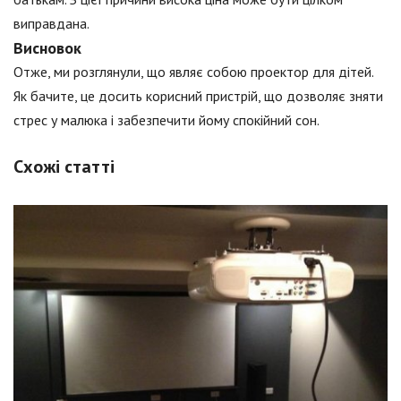
виправдана.
Висновок
Отже, ми розглянули, що являє собою проектор для дітей.
Як бачите, це досить корисний пристрій, що дозволяє зняти
стрес у малюка і забезпечити йому спокійний сон.
Схожі статті