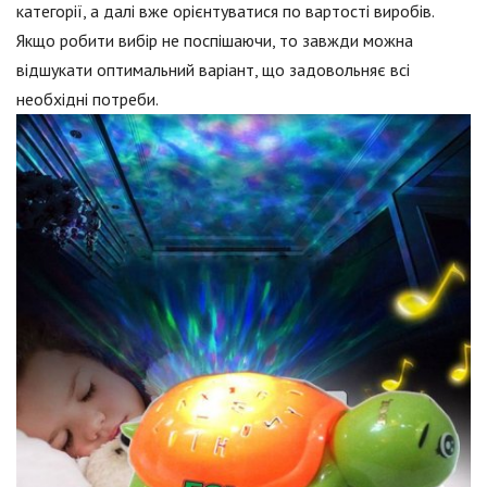
категорії, а далі вже орієнтуватися по вартості виробів.
Якщо робити вибір не поспішаючи, то завжди можна
відшукати оптимальний варіант, що задовольняє всі
необхідні потреби.