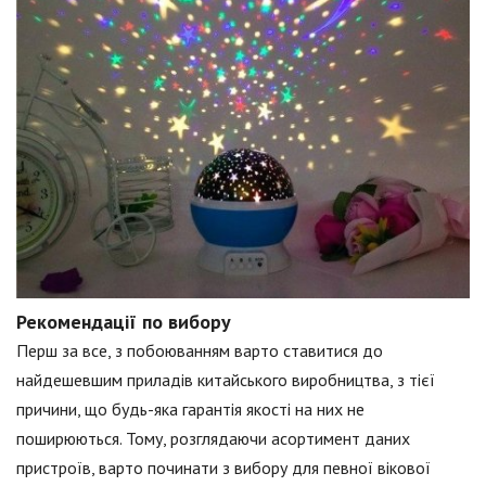
Рекомендації по вибору
Перш за все, з побоюванням варто ставитися до
найдешевшим приладів китайського виробництва, з тієї
причини, що будь-яка гарантія якості на них не
поширюються. Тому, розглядаючи асортимент даних
пристроїв, варто починати з вибору для певної вікової