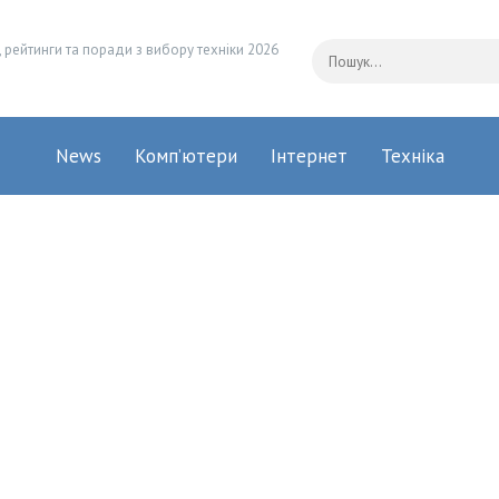
 рейтинги та поради з вибору техніки 2026
News
Комп’ютери
Інтернет
Техніка