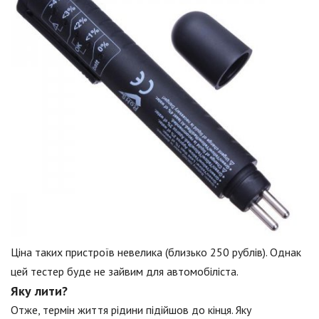
Ціна таких пристроїв невелика (близько 250 рублів). Однак
цей тестер буде не зайвим для автомобіліста.
Яку лити?
Отже, термін життя рідини підійшов до кінця. Яку