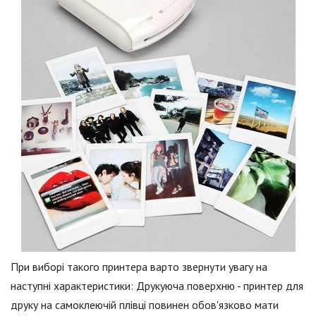
При виборі такого принтера варто звернути увагу на
наступні характеристики: Друкуюча поверхню - принтер для
друку на самоклеючій плівці повинен обов'язково мати