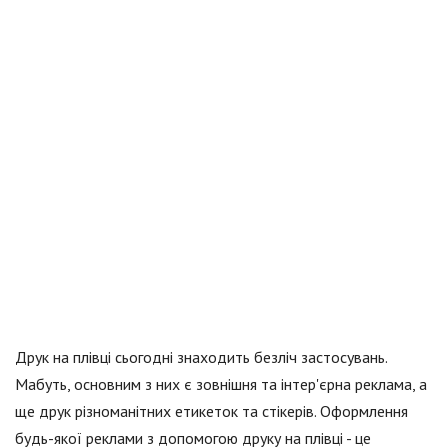
Друк на плівці сьогодні знаходить безліч застосувань.
Мабуть, основним з них є зовнішня та інтер'єрна реклама, а
ще друк різноманітних етикеток та стікерів. Оформлення
будь-якої реклами з допомогою друку на плівці - це