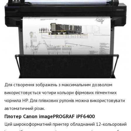
Для створення зображень з максимальним дозволом
використовується чотири кольори фірмових пігментних
чорнила HP. Для плівкових рулонів можна використовувати
автоматичний різак.
Плотер Canon imagePROGRAF iPF6400
Цей широкоформатний принтер обладнаний 12-кольоровий