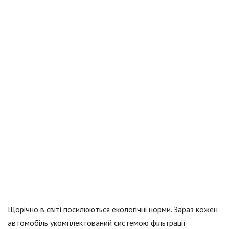
Щорічно в світі посилюються екологічні норми. Зараз кожен
автомобіль укомплектований системою фільтрації