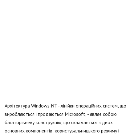
Архітектура Windows NT - лінійки операційних систем, що
виробляються і продаються Microsoft, - являє собою
багаторівневу конструкцію, що складається з двох
основних компонентів: користувальницького режиму і