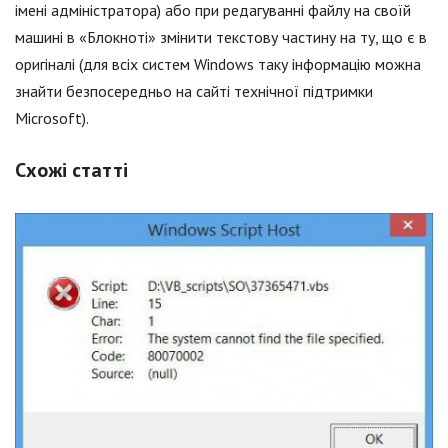
імені адміністратора) або при редагуванні файлу на своїй
машині в «Блокноті» змінити текстову частину на ту, що є в
оригіналі (для всіх систем Windows таку інформацію можна
знайти безпосередньо на сайті технічної підтримки
Microsoft).
Схожі статті