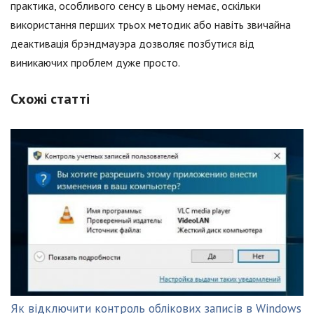
практика, особливого сенсу в цьому немає, оскільки
використання перших трьох методик або навіть звичайна
деактивація брэндмауэра дозволяє позбутися від
виникаючих проблем дуже просто.
Схожі статті
Як відключити контроль облікових записів в Windows