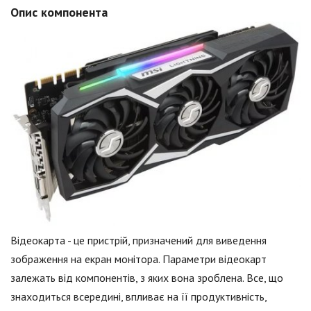
Опис компонента
Відеокарта - це пристрій, призначений для виведення
зображення на екран монітора. Параметри відеокарт
залежать від компонентів, з яких вона зроблена. Все, що
знаходиться всередині, впливає на її продуктивність,