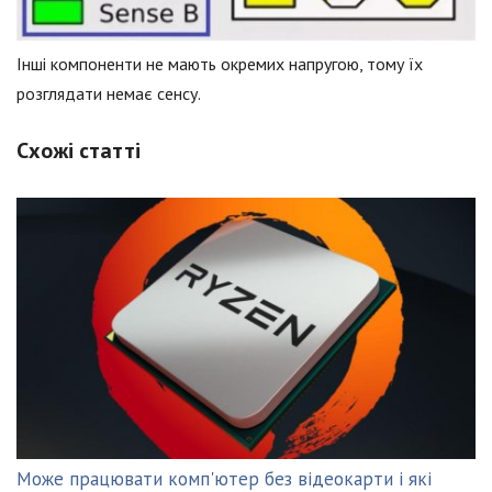
Інші компоненти не мають окремих напругою, тому їх
розглядати немає сенсу.
Схожі статті
Може працювати комп'ютер без відеокарти і які