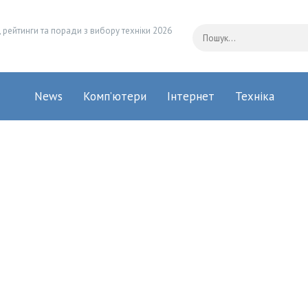
 рейтинги та поради з вибору техніки 2026
News
Комп’ютери
Інтернет
Техніка