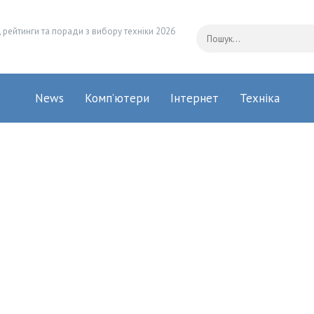
 рейтинги та поради з вибору техніки 2026
News
Комп’ютери
Інтернет
Техніка