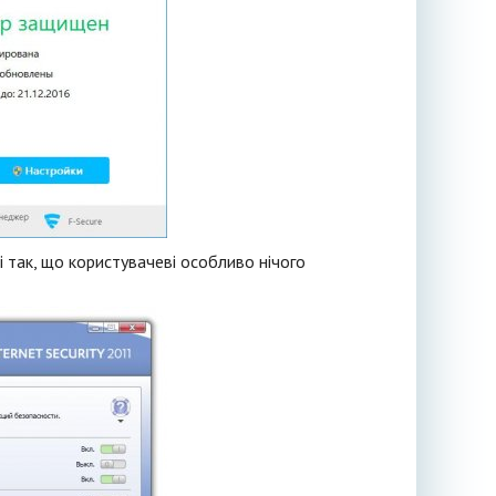
 так, що користувачеві особливо нічого