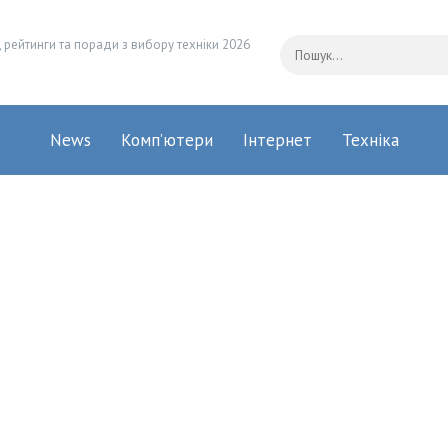
 рейтинги та поради з вибору техніки 2026
News
Комп’ютери
Інтернет
Техніка