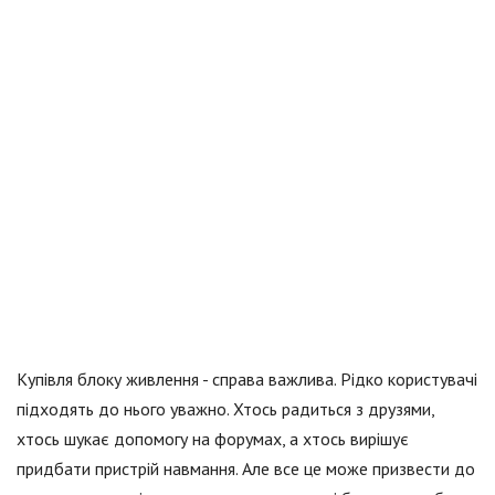
Купівля блоку живлення - справа важлива. Рідко користувачі
підходять до нього уважно. Хтось радиться з друзями,
хтось шукає допомогу на форумах, а хтось вирішує
придбати пристрій навмання. Але все це може призвести до