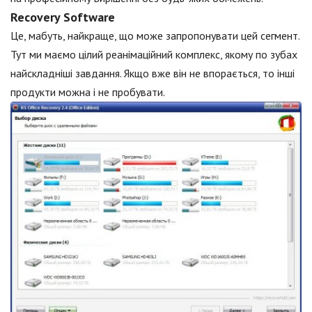
Recovery Software
Це, мабуть, найкраще, що може запропонувати цей сегмент.
Тут ми маємо цілий реанімаційний комплекс, якому по зубах
найскладніші завдання. Якщо вже він не впорається, то інші
продукти можна і не пробувати.