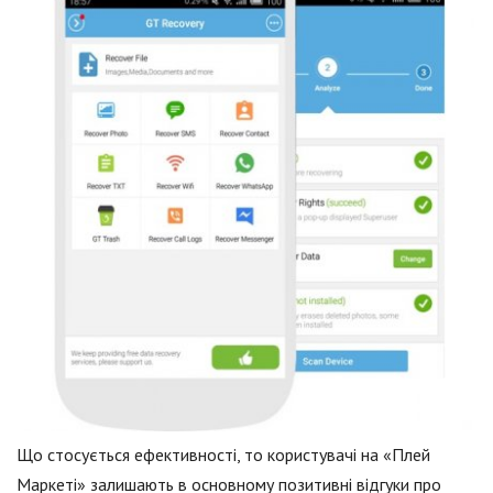
Що стосується ефективності, то користувачі на «Плей
Маркеті» залишають в основному позитивні відгуки про