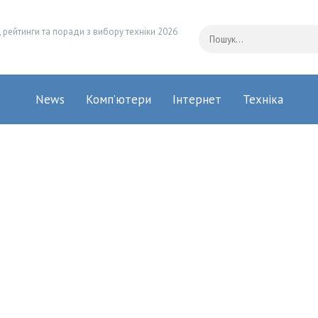
 рейтинги та поради з вибору техніки 2026
News
Комп’ютери
Інтернет
Техніка