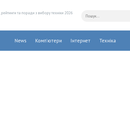
 рейтинги та поради з вибору техніки 2026
News
Комп’ютери
Інтернет
Техніка