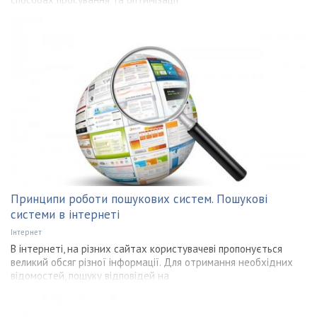
Принципи роботи пошукових систем. Пошукові
системи в інтернеті
Інтернет
В інтернеті, на різних сайтах користувачеві пропонується
великий обсяг різної інформації. Для отримання необхідних
відомостей, пошуку відповідей на