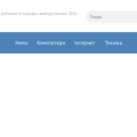
 рейтинги та поради з вибору техніки 2026
News
Комп’ютери
Інтернет
Техніка