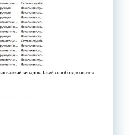
льш важкий випадок. Такий спосіб однозначно