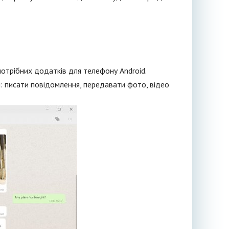
отрібних додатків для телефону Android.
: писати повідомлення, передавати фото, відео