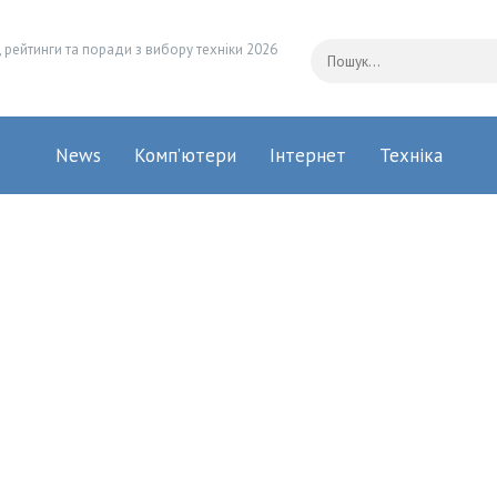
 рейтинги та поради з вибору техніки 2026
News
Комп’ютери
Інтернет
Техніка