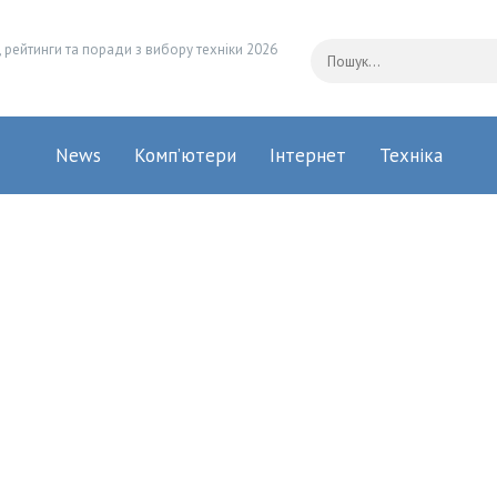
 рейтинги та поради з вибору техніки 2026
News
Комп’ютери
Інтернет
Техніка