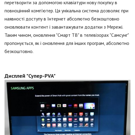
перетворити за допомогою клавіатури нову покупку в
повноцінний комп'ютер. Ця унікальна система дозволяє при
наявності доступу в Інтернет абсолютно безкоштовно
оновлювати контент і завантажувати додатки з Мережі.
Таким чином, оновлення "Смарт ТВ" в телевізорах "Самсунг"
пропонується, як і оновлення для інших програм, абсолютно
безкоштовно.
Дисплей "Супер-PVA"