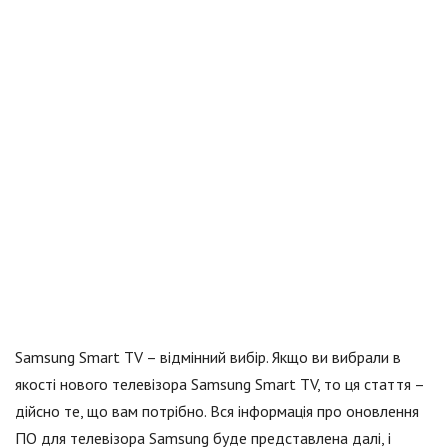
Samsung Smart TV – відмінний вибір. Якщо ви вибрали в
якості нового телевізора Samsung Smart TV, то ця стаття –
дійсно те, що вам потрібно. Вся інформація про оновлення
ПО для телевізора Samsung буде представлена далі, і