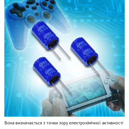
Вона визначається з точки зору електрохімічної активності