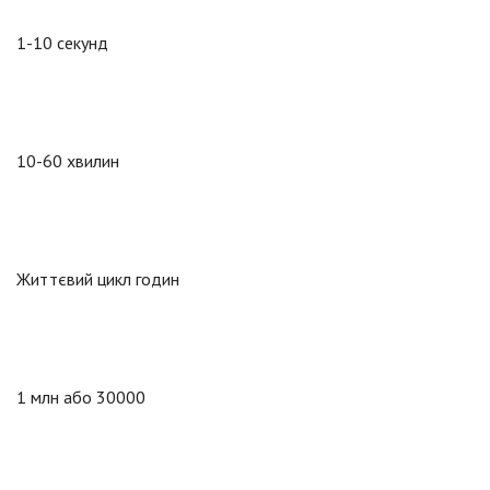
1-10 секунд
10-60 хвилин
Життєвий цикл годин
1 млн або 30000