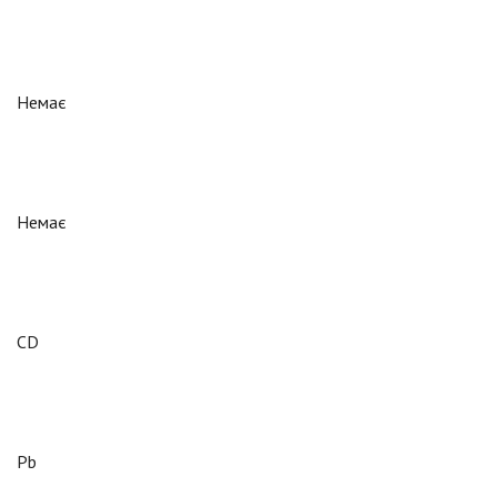
Немає
Немає
CD
Pb