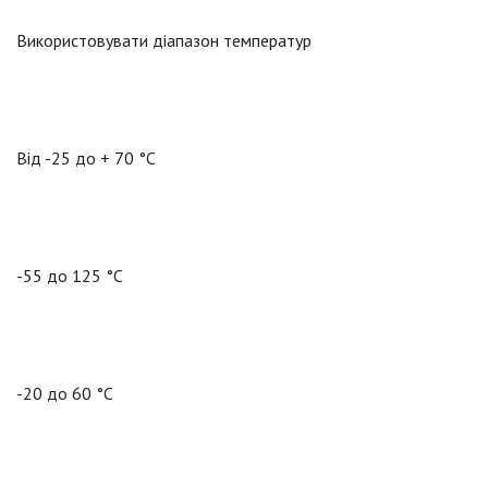
Використовувати діапазон температур
Від -25 до + 70 °C
-55 до 125 °C
-20 до 60 °C