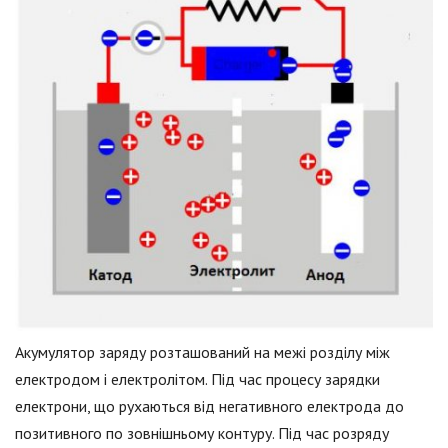
Акумулятор заряду розташований на межі розділу між
електродом і електролітом. Під час процесу зарядки
електрони, що рухаються від негативного електрода до
позитивного по зовнішньому контуру. Під час розряду