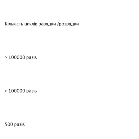
Кількість циклів зарядки /розрядки
> 100000 разів
> 100000 разів
500 разів