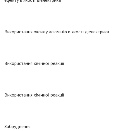
ефекту в якості діелектрика
Використання оксиду алюмінію в якості діелектрика
Використання хімічної реакції
Використання хімічної реакції
Забруднення