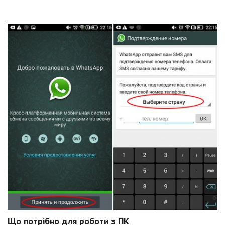
Що потрібно для роботи з ПК