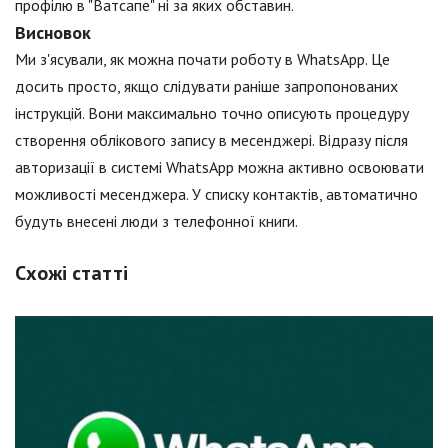
профілю в "Ватсапе" ні за яких обставин.
Висновок
Ми з'ясували, як можна почати роботу в WhatsApp. Це
досить просто, якщо слідувати раніше запропонованих
інструкцій. Вони максимально точно описують процедуру
створення облікового запису в месенджері. Відразу після
авторизації в системі WhatsApp можна активно освоювати
можливості месенджера. У списку контактів, автоматично
будуть внесені люди з телефонної книги.
Схожі статті