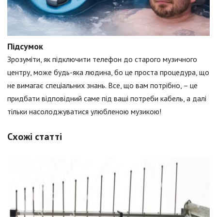
Підсумок
Зрозуміти, як підключити телефон до старого музичного
центру, може будь-яка людина, бо це проста процедура, що
не вимагає спеціальних знань. Все, що вам потрібно, – це
придбати відповідний саме під ваші потреби кабель, а далі
тільки насолоджуватися улюбленою музикою!
Схожі статті