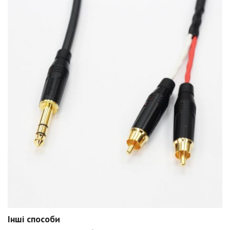
Інші способи