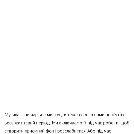
Музика – це чарівне мистецтво, яке слід за нами по п'ятах
весь життєвий період. Ми включаємо її під час роботи, щоб
створити приємний фон і розслабитися. Або під час