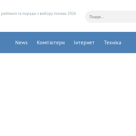
 рейтинги та поради з вибору техніки 2026
News
Комп’ютери
Інтернет
Техніка