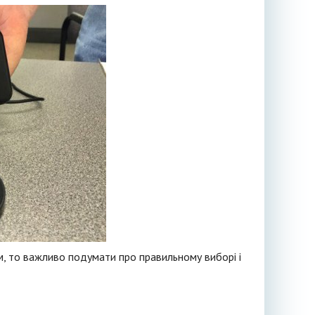
м, то важливо подумати про правильному виборі і