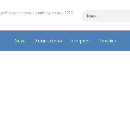
 рейтинги та поради з вибору техніки 2026
News
Комп’ютери
Інтернет
Техніка