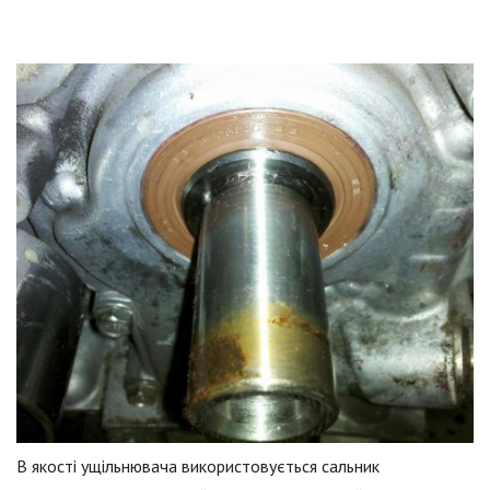
В якості ущільнювача використовується сальник