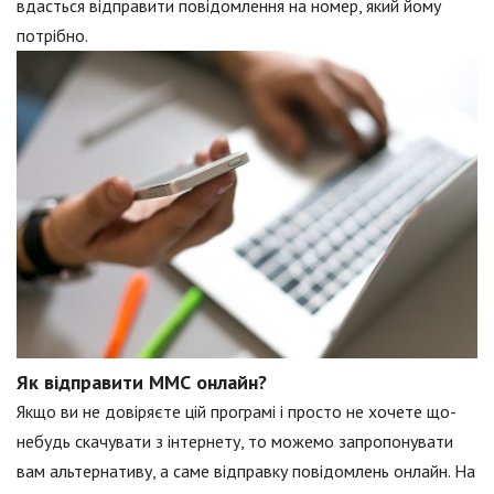
вдасться відправити повідомлення на номер, який йому
потрібно.
Як відправити ММС онлайн?
Якщо ви не довіряєте цій програмі і просто не хочете що-
небудь скачувати з інтернету, то можемо запропонувати
вам альтернативу, а саме відправку повідомлень онлайн. На