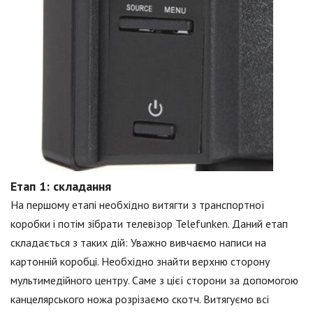
Етап 1: складання
На першому етапі необхідно витягти з транспортної
коробки і потім зібрати телевізор Telefunken. Даний етап
складається з таких дій: Уважно вивчаємо написи на
картонній коробці. Необхідно знайти верхню сторону
мультимедійного центру. Саме з цієї сторони за допомогою
канцелярського ножа розрізаємо скотч. Витягуємо всі