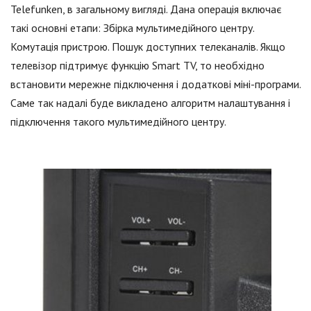
Telefunken, в загальному вигляді. Дана операція включає
такі основні етапи: Збірка мультимедійного центру.
Комутація пристрою. Пошук доступних телеканалів. Якщо
телевізор підтримує функцію Smart TV, то необхідно
встановити мережне підключення і додаткові міні-програми.
Саме так надалі буде викладено алгоритм налаштування і
підключення такого мультимедійного центру.