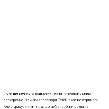
Поки ще великого поширення на вітчизняному ринку
електронної техніки телевізори Telefunken не отримали.
Але з урахуванням того, що цей виробник родом з