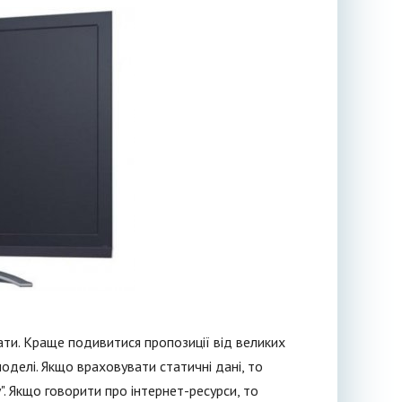
дати. Краще подивитися пропозиції від великих
оделі. Якщо враховувати статичні дані, то
. Якщо говорити про інтернет-ресурси, то