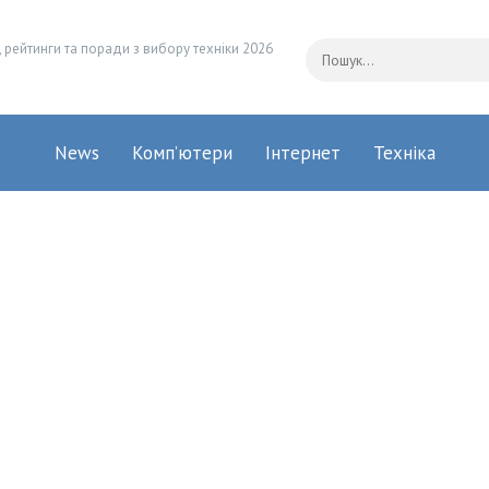
 рейтинги та поради з вибору техніки 2026
News
Комп’ютери
Інтернет
Техніка