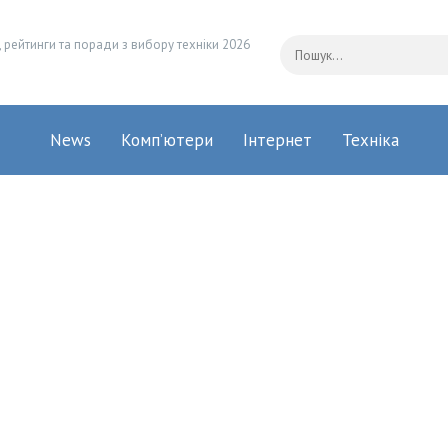
 рейтинги та поради з вибору техніки 2026
News
Комп’ютери
Інтернет
Техніка