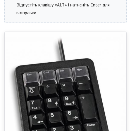
Відпустіть клавішу «ALT» і натисніть Enter для
відправки.