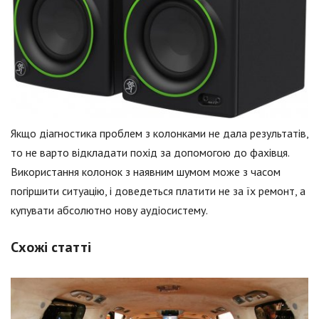
Якщо діагностика проблем з колонками не дала результатів,
то не варто відкладати похід за допомогою до фахівця.
Використання колонок з наявним шумом може з часом
погіршити ситуацію, і доведеться платити не за їх ремонт, а
купувати абсолютно нову аудіосистему.
Схожі статті