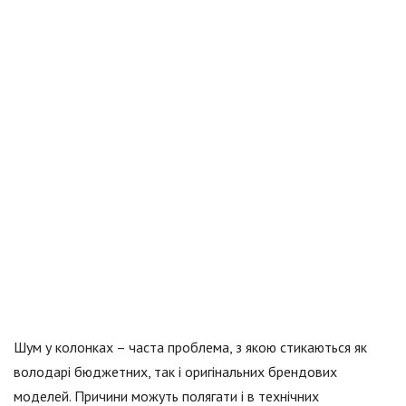
Шум у колонках – часта проблема, з якою стикаються як
володарі бюджетних, так і оригінальних брендових
моделей. Причини можуть полягати і в технічних