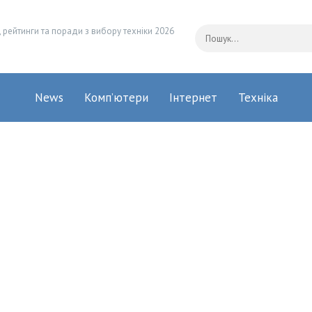
 рейтинги та поради з вибору техніки 2026
News
Комп’ютери
Інтернет
Техніка