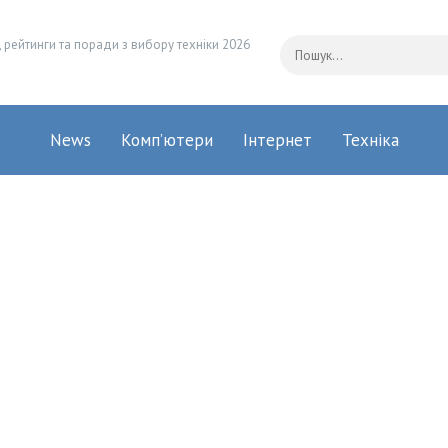
 рейтинги та поради з вибору техніки 2026
News
Комп’ютери
Інтернет
Техніка