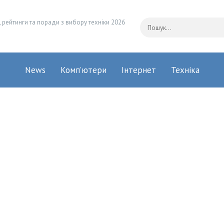
 рейтинги та поради з вибору техніки 2026
News
Комп’ютери
Інтернет
Техніка