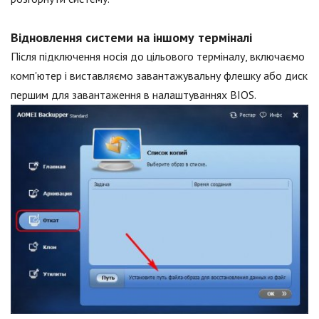
Відновлення системи на іншому терміналі
Після підключення носія до цільового терміналу, включаємо
комп'ютер і виставляємо завантажувальну флешку або диск
першим для завантаження в налаштуваннях BIOS.