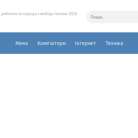
 рейтинги та поради з вибору техніки 2026
News
Комп’ютери
Інтернет
Техніка