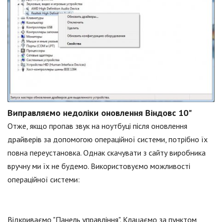
Виправляємо недоліки оновлення Віндовс 10"
Отже, якщо пропав звук на ноутбуці після оновлення
драйверів за допомогою операційної системи, потрібно їх
повна переустановка. Однак скачувати з сайту виробника
вручну ми їх не будемо. Використовуємо можливості
операційної системи:
Відкриваємо "Панель управління". Клацаємо за пунктом