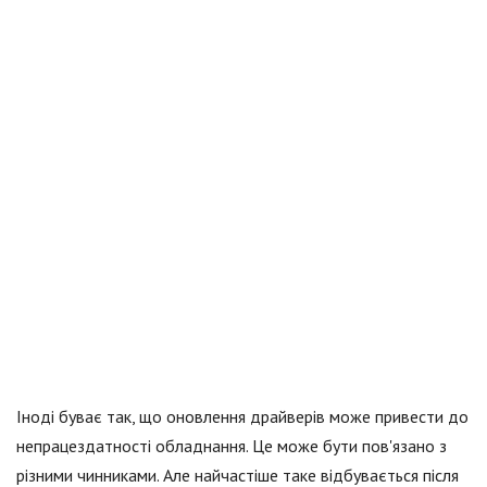
Іноді буває так, що оновлення драйверів може привести до
непрацездатності обладнання. Це може бути пов'язано з
різними чинниками. Але найчастіше таке відбувається після