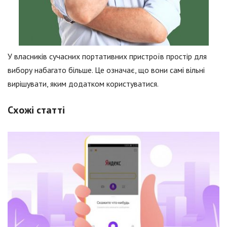
У власників сучасних портативних пристроїв простір для
вибору набагато більше. Це означає, що вони самі вільні
вирішувати, яким додатком користуватися.
Схожі статті