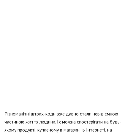
Різноманітні штрих-коди вже давно стали невід'ємною
частиною життя людини. Їх можна спостерігати на будь-
якому продукті, купленому в магазині, в Інтернеті, на