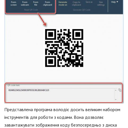
Представлена програма володіє досить великим набором
інструментів для роботи з кодами. Вона дозволяє
завантажувати зображення коду безпосередньо з диска