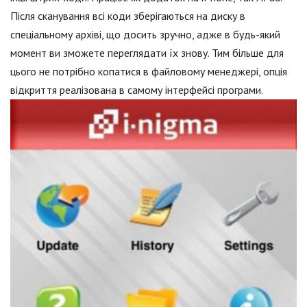
Після сканування всі коди зберігаються на диску в
спеціальному архіві, що досить зручно, адже в будь-який
момент ви зможете переглядати їх знову. Тим більше для
цього не потрібно копатися в файловому менеджері, опція
відкриття реалізована в самому інтерфейсі програми.