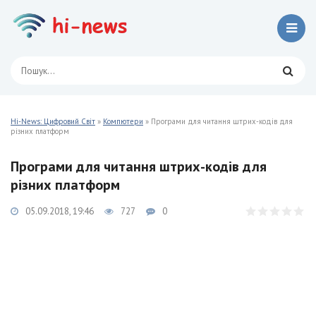
Hi-News: Цифровий Світ
»
Компютери
» Програми для читання штрих-кодів для
різних платформ
Програми для читання штрих-кодів для
різних платформ
05.09.2018, 19:46
727
0