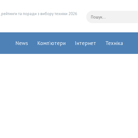
 рейтинги та поради з вибору техніки 2026
News
Комп’ютери
Інтернет
Техніка