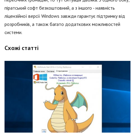
піратський софт безкоштовний, а з іншого - наявність
ліцензійної версії Windows завжди гарантує підтримку від
розробників, а також багато додаткових можливостей
системи.
Схожі статті