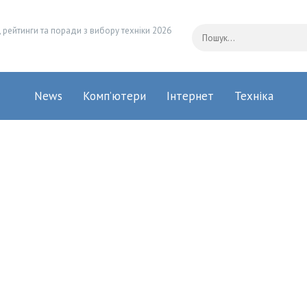
 рейтинги та поради з вибору техніки 2026
News
Комп’ютери
Інтернет
Техніка