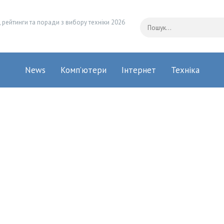
 рейтинги та поради з вибору техніки 2026
News
Комп’ютери
Інтернет
Техніка