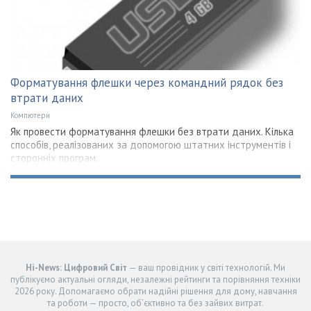
Форматування флешки через командний рядок без
втрати даних
Компютери
Як провести форматування флешки без втрати даних. Кілька
способів, реалізованих за допомогою штатних інструментів і
сторонніх програм.
Hi-News: Цифровий Світ
— ваш провідник у світі технологій. Ми
публікуємо актуальні огляди, незалежні рейтинги та порівняння техніки
2026 року. Допомагаємо обрати надійні рішення для дому, навчання
та роботи — просто, об’єктивно та без зайвих витрат.