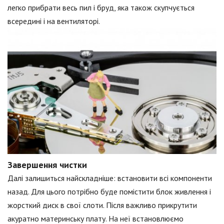
легко прибрати весь пил і бруд, яка також скупчується
всередині і на вентиляторі.
Завершення чистки
Далі залишиться найскладніше: встановити всі компоненти
назад. Для цього потрібно буде помістити блок живлення і
жорсткий диск в свої слоти. Після важливо прикрутити
акуратно материнську плату. На неї встановлюємо