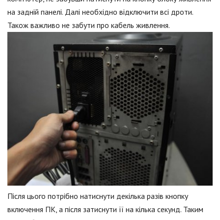
на задній панелі. Далі необхідно відключити всі дроти.
Також важливо не забути про кабель живлення.
Після цього потрібно натиснути декілька разів кнопку
включення ПК, а після затиснути її на кілька секунд. Таким