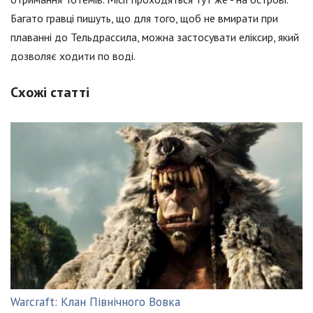
Багато гравці пишуть, що для того, щоб не вмирати при
плаванні до Тельдрассила, можна застосувати еліксир, який
дозволяє ходити по воді.
Схожі статті
Warcraft: Клан Північного Вовка